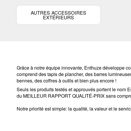
AUTRES ACCESSOIRES
EXTÉRIEURS
Grâce à notre équipe innovante, Enthuze développe con
comprend des tapis de plancher, des barres lumineuses
bennes, des coffres à outils et bien plus encore !
Seuls les produits testés et approuvés portent le nom En
du MEILLEUR RAPPORT QUALITÉ-PRIX sans compromis
Notre priorité est simple: la qualité, la valeur et le servi