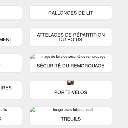
RALLONGES DE LIT
ATTELAGES DE RÉPARTITION
MENT
DU POIDS
T
SÉCURITÉ DU REMORQUAGE
IRES
PORTE-VÉLOS
S
TREUILS