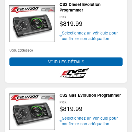
CS2 Diesel Evolution
Programmer
PRIX
$819.99
Sélectionnez un véhicule pour
confirmer son adéquation
EDG85300
UGS:
VOIR LES DÉTAILS
CS2 Gas Evolution Programmer
PRIX
$819.99
Sélectionnez un véhicule pour
confirmer son adéquation