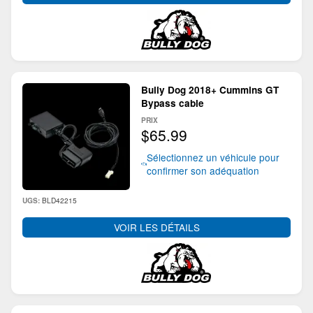
Bully Dog 2018+ Cummins GT
Bypass cable
PRIX
$65.99
Sélectionnez un véhicule pour
confirmer son adéquation
BLD42215
UGS:
VOIR LES DÉTAILS