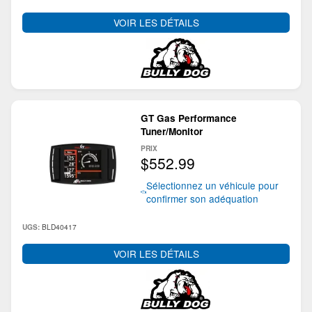
VOIR LES DÉTAILS
GT Gas Performance
Tuner/Monitor
PRIX
$552.99
Sélectionnez un véhicule pour
confirmer son adéquation
BLD40417
UGS:
VOIR LES DÉTAILS