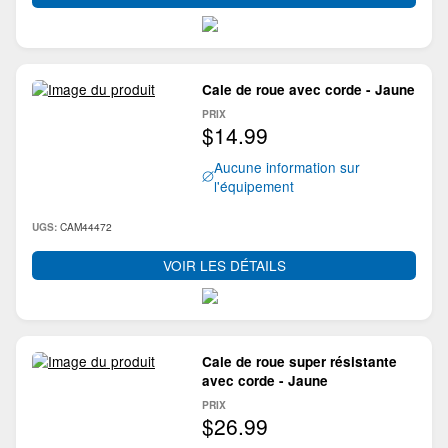
Cale de roue avec corde - Jaune
PRIX
$14.99
Aucune information sur
l'équipement
CAM44472
UGS:
VOIR LES DÉTAILS
Cale de roue super résistante
avec corde - Jaune
PRIX
$26.99