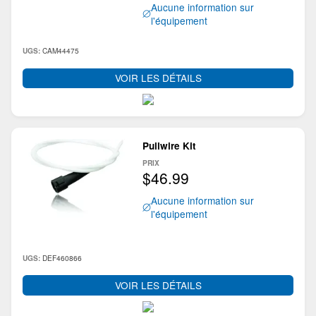
Aucune information sur
l'équipement
CAM44475
UGS:
VOIR LES DÉTAILS
Pullwire Kit
PRIX
$46.99
Aucune information sur
l'équipement
DEF460866
UGS:
VOIR LES DÉTAILS