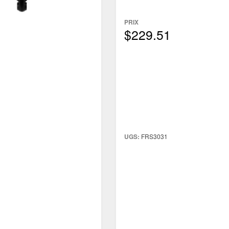
PRIX
$229.51
UGS:
FRS3031