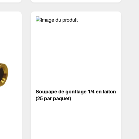
Soupape de gonflage 1/4 en laiton
(25 par paquet)